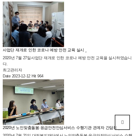
사업단 재개로 인한 코로나 예방 안전 교육 실시
2020년 7월 27일사업단 재개로 인한 코로나 예방 안전 교육을 실시하였습니
다.
최고관리자
Date 2023-12-12
Hit 964
2020년 노인맞춤돌봄·응급안전안심서비스 수행기관 관계자 간담회
2020년 7월 21일 대전복지재단에서 노인맞춤돌봄·응급안전안심서비스 수행