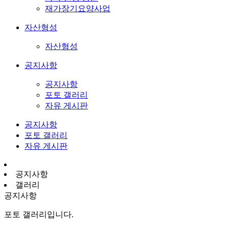
재가장기요양사업
자산형성
자산형성
공지사항
공지사항
포토 갤러리
자유 게시판
공지사항
포토 갤러리
자유 게시판
공지사항
갤러리
공지사항
포토 갤러리입니다.