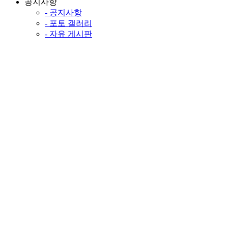
공지사항
- 공지사항
- 포토 갤러리
- 자유 게시판