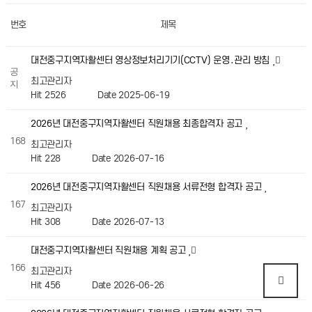
번호
제목
대전중구지역자활센터 영상정보처리기기(CCTV) 운영․관리 방침
공
최고관리자
지
Hit 2526
Date 2025-06-19
2026년 대전중구지역자활센터 직원채용 최종합격자 공고
168
최고관리자
Hit 228
Date 2026-07-16
2026년 대전중구지역자활센터 직원채용 서류전형 합격자 공고
167
최고관리자
Hit 308
Date 2026-07-13
대전중구지역자활센터 직원채용 계획 공고
166
최고관리자
Hit 456
Date 2026-06-26