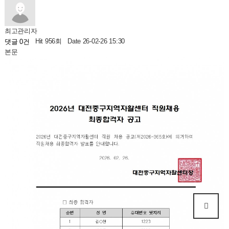
최고관리자
Hit 956회
Date 26-02-26 15:30
댓글 0건
본문