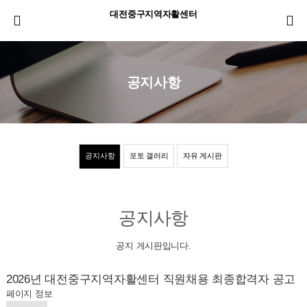
대전중구지역자활센터
공지사항
공지사항
포토 갤러리
자유 게시판
공지사항
공지 게시판입니다.
2026년 대전중구지역자활센터 직원채용 최종합격자 공고
페이지 정보