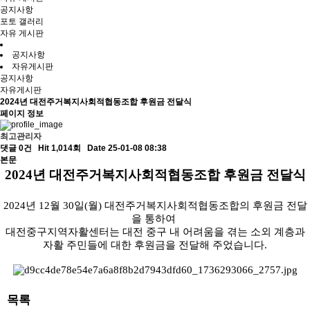
공지사항
포토 갤러리
자유 게시판
공지사항
자유게시판
공지사항
자유게시판
2024년 대전주거복지사회적협동조합 후원금 전달식
페이지 정보
최고관리자
댓글 0건
Hit 1,014회
Date 25-01-08 08:38
본문
2024
년 대전주거복지사회적협동조합 후원금 전달식
2024
년
12
월
30
일
(
월
)
대전주거복지사회적협동조합의 후원금 전달
을 통하여
대전중구지역자활센터는 대전 중구 내 어려움을 겪는 소외 계층과
자활 주민들에 대한 후원금을 전달해 주었습니다
.
목록