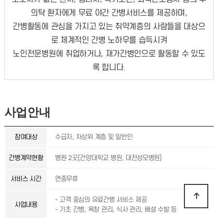
의탁 환자에게 무료 야간 간병서비스를 제공하며,
간병활동에 관심을 가지고 있는 취약계층의 사람들을 대상으
로 체계적인 간병 노하우를 습득시켜
노인전문병원에 취업하거나, 재가간병인으로 활동할 수 있도
록 합니다.
사업안내
참여대상
수급자, 차상위 계층 및 일반인
간병계약현황
병원 2곳(건양대학교 병원, 대전성모병원)
서비스 시간
연중무휴
- 고객 중심의 유료간병 서비스 제공
사업내용
- 기초 간병, 욕창 관리, 식사 관리, 배설 수발 등