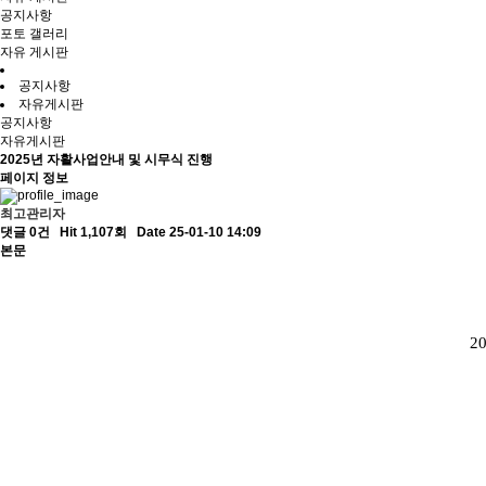
공지사항
포토 갤러리
자유 게시판
공지사항
자유게시판
공지사항
자유게시판
2025년 자활사업안내 및 시무식 진행
페이지 정보
최고관리자
댓글 0건
Hit 1,107회
Date 25-01-10 14:09
본문
2