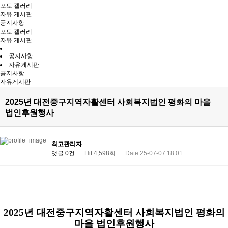
포토 갤러리
자유 게시판
공지사항
포토 갤러리
자유 게시판
공지사항
자유게시판
공지사항
자유게시판
2025년 대전중구지역자활센터 사회복지법인 평화의 마을
법인후원행사
최고관리자
댓글 0건
Hit 4,598회
Date 25-07-07 18:01
2025
년 대전중구지역자활센터 사회복지법인 평화의
마을 법인후원행사