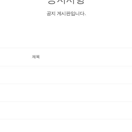
공지 게시판입니다.
제목