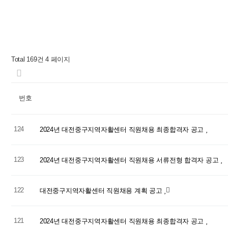
Total 169건
4 페이지
번호
124
2024년 대전중구지역자활센터 직원채용 최종합격자 공고
123
2024년 대전중구지역자활센터 직원채용 서류전형 합격자 공고
122
대전중구지역자활센터 직원채용 계획 공고
121
2024년 대전중구지역자활센터 직원채용 최종합격자 공고