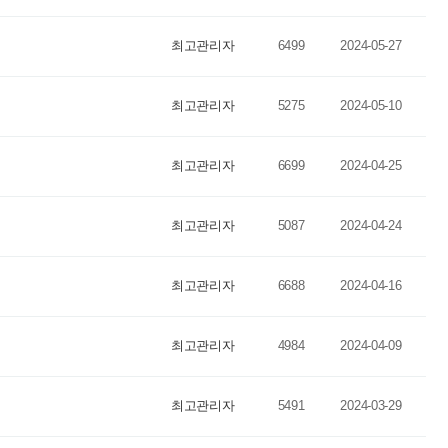
최고관리자
6499
2024-05-27
최고관리자
5275
2024-05-10
최고관리자
6699
2024-04-25
최고관리자
5087
2024-04-24
최고관리자
6688
2024-04-16
최고관리자
4984
2024-04-09
최고관리자
5491
2024-03-29