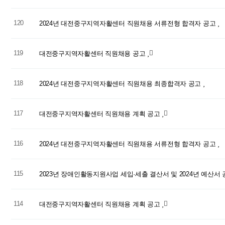
120
2024년 대전중구지역자활센터 직원채용 서류전형 합격자 공고
119
대전중구지역자활센터 직원채용 공고
118
2024년 대전중구지역자활센터 직원채용 최종합격자 공고
117
대전중구지역자활센터 직원채용 계획 공고
116
2024년 대전중구지역자활센터 직원채용 서류전형 합격자 공고
115
2023년 장애인활동지원사업 세입·세출 결산서 및 2024년 예산서
114
대전중구지역자활센터 직원채용 계획 공고