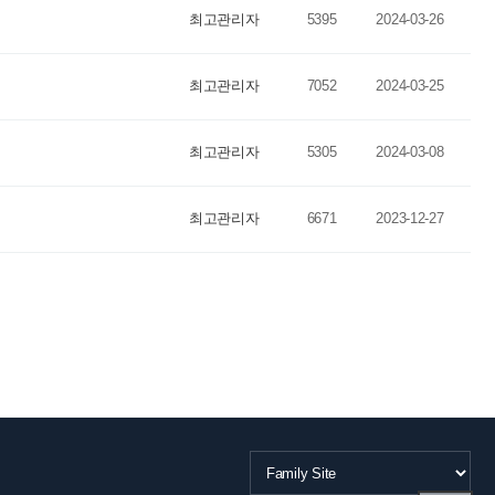
최고관리자
5395
2024-03-26
최고관리자
7052
2024-03-25
최고관리자
5305
2024-03-08
최고관리자
6671
2023-12-27