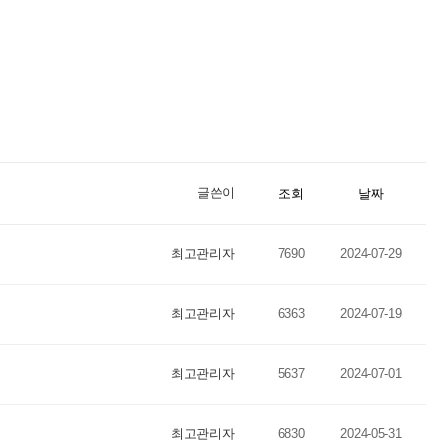
글쓴이
조회
날짜
최고관리자
7690
2024-07-29
최고관리자
6363
2024-07-19
최고관리자
5637
2024-07-01
최고관리자
6830
2024-05-31