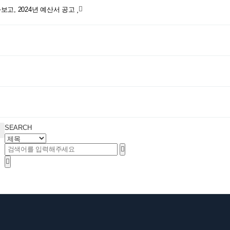
고, 2024년 예산서 공고
SEARCH